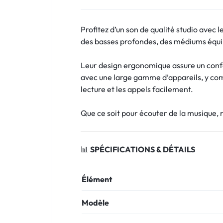
Profitez d’un son de qualité studio avec l
des basses profondes, des médiums équil
Leur design ergonomique assure un conf
avec une large gamme d’appareils, y co
lecture et les appels facilement.
Que ce soit pour écouter de la musique, 
📊
SPÉCIFICATIONS & DÉTAILS
Élément
Modèle