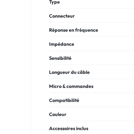
Type
Connecteur
Réponse en fréquence
Impédance
Sensibilité
Longueur du câble
Micro & commandes
Compatibilité
Couleur
Accessoires inclus