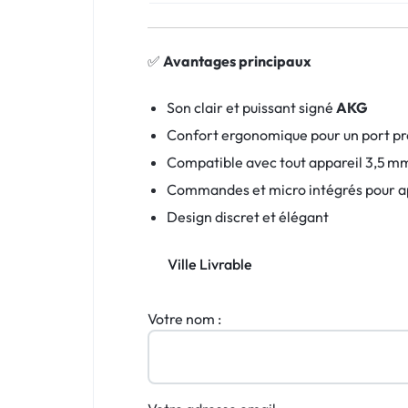
✅
Avantages principaux
Son clair et puissant signé
AKG
Confort ergonomique pour un port p
Compatible avec tout appareil 3,5 m
Commandes et micro intégrés pour a
Design discret et élégant
Ville Livrable
Votre nom :