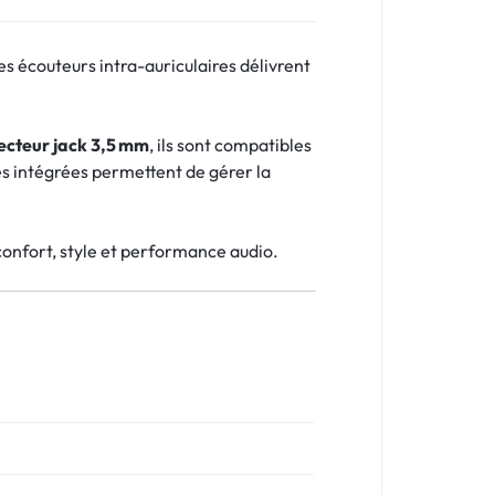
s écouteurs intra-auriculaires délivrent
ecteur jack 3,5 mm
, ils sont compatibles
s intégrées permettent de gérer la
nfort, style et performance audio.