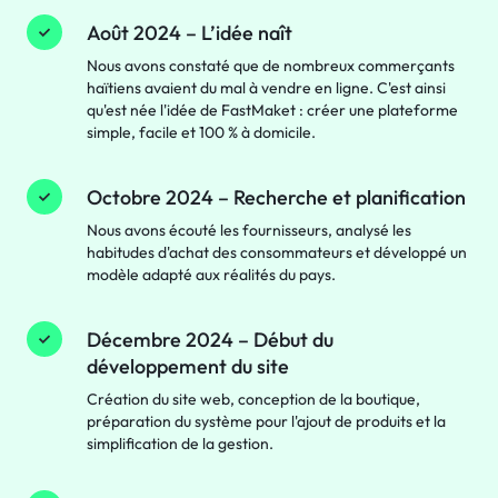
Août 2024 – L’idée naît
Nous avons constaté que de nombreux commerçants
haïtiens avaient du mal à vendre en ligne. C'est ainsi
qu'est née l'idée de FastMaket : créer une plateforme
simple, facile et 100 % à domicile.
Octobre 2024 – Recherche et planification
Nous avons écouté les fournisseurs, analysé les
habitudes d'achat des consommateurs et développé un
modèle adapté aux réalités du pays.
Décembre 2024 – Début du
développement du site
Création du site web, conception de la boutique,
préparation du système pour l'ajout de produits et la
simplification de la gestion.