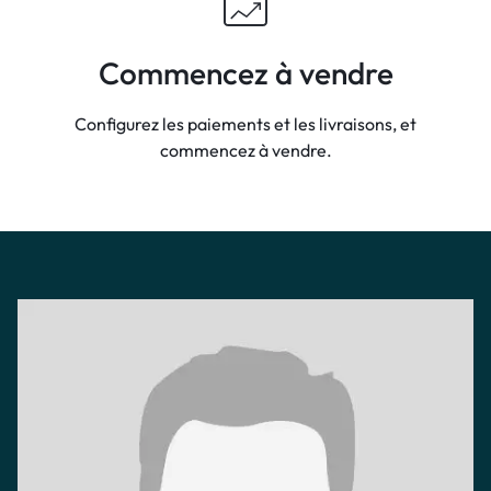
Commencez à vendre
Configurez les paiements et les livraisons, et
commencez à vendre.