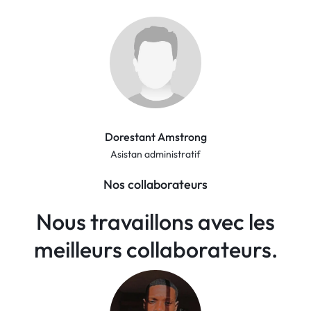
Dorestant Amstrong
Asistan administratif
Nos collaborateurs
Nous travaillons avec les
meilleurs
collaborateurs.