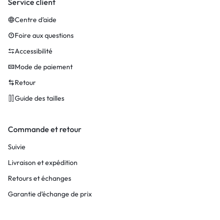
Service client
Centre d’aide
Foire aux questions
Accessibilité
Mode de paiement
Retour
Guide des tailles
Commande et retour
Suivie
Livraison et expédition
Retours et échanges
Garantie d’échange de prix