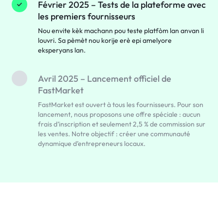
Février 2025 – Tests de la plateforme avec
les premiers fournisseurs
Nou envite kèk machann pou teste platfòm lan anvan li
louvri. Sa pèmèt nou korije erè epi amelyore
eksperyans lan.
Avril 2025 – Lancement officiel de
FastMarket
FastMarket est ouvert à tous les fournisseurs. Pour son
lancement, nous proposons une offre spéciale : aucun
frais d’inscription et seulement 2,5 % de commission sur
les ventes. Notre objectif : créer une communauté
dynamique d’entrepreneurs locaux.