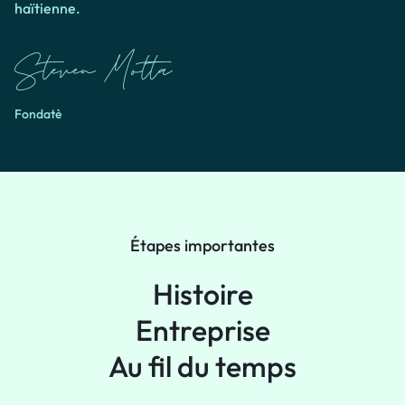
haïtienne.
Fondatè
Étapes importantes
Histoire
Entreprise
Au fil du temps