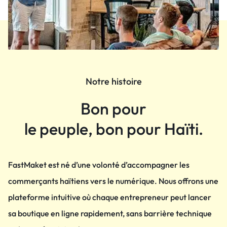
Notre histoire
Bon pour
le peuple, bon pour Haïti.
FastMaket est né d’une volonté d’accompagner les
commerçants haïtiens vers le numérique. Nous offrons une
plateforme intuitive où chaque entrepreneur peut lancer
sa boutique en ligne rapidement, sans barrière technique