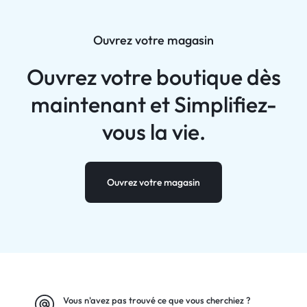
Ouvrez votre magasin
Ouvrez votre boutique dès
maintenant et
Simplifiez-
vous la vie.
Ouvrez votre magasin
Vous n'avez pas trouvé ce que vous cherchiez ?