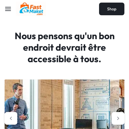
Shop
Nous pensons qu'un bon
endroit devrait être
accessible à tous.