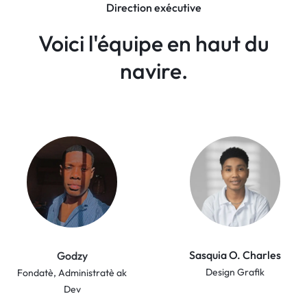
Direction exécutive
Voici l'équipe en haut du
navire.
Sasquia O. Charles
Godzy
Design Grafik
Fondatè, Administratè ak
Dev