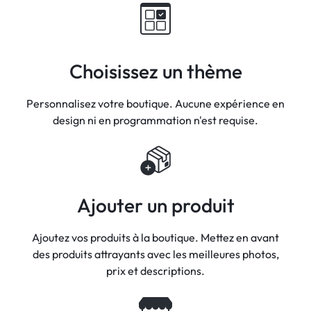
Choisissez un thème
Personnalisez votre boutique. Aucune expérience en
design ni en programmation n'est requise.
Ajouter un produit
Ajoutez vos produits à la boutique. Mettez en avant
des produits attrayants avec les meilleures photos,
prix et descriptions.