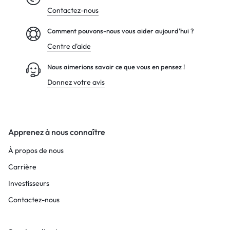
Contactez-nous
Comment pouvons-nous vous aider aujourd'hui ?
Centre d'aide
Nous aimerions savoir ce que vous en pensez !
Donnez votre avis
Apprenez à nous connaître
À propos de nous
Carrière
Investisseurs
Contactez-nous