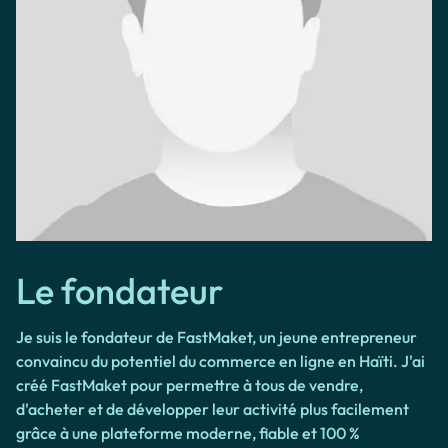
Le fondateur
Je suis le fondateur de FastMaket, un jeune entrepreneur
convaincu du potentiel du commerce en ligne en Haïti. J'ai
créé FastMaket pour permettre à tous de vendre,
d'acheter et de développer leur activité plus facilement
grâce à une plateforme moderne, fiable et 100 %