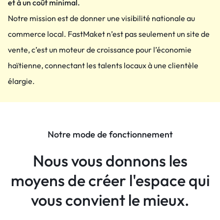
et à un coût minimal.
Notre mission est de donner une visibilité nationale au
commerce local. FastMaket n’est pas seulement un site de
vente, c’est un moteur de croissance pour l’économie
haïtienne, connectant les talents locaux à une clientèle
élargie.
Notre mode de fonctionnement
Nous vous donnons les
moyens de
créer l'espace qui
vous convient le mieux.