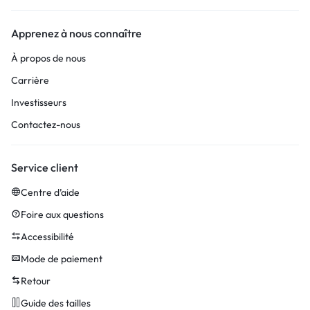
Apprenez à nous connaître
À propos de nous
Carrière
Investisseurs
Contactez-nous
Service client
Centre d’aide
Foire aux questions
Accessibilité
Mode de paiement
Retour
Guide des tailles