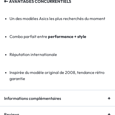
🔑
AVANTAGES CONCURRENTIELS
Un des modèles Asics les plus recherchés du moment
Combo parfait entre
performance + style
Réputation internationale
Inspirée du modèle original de 2008, tendance rétro
garantie
Informations complémentaires
Reviews