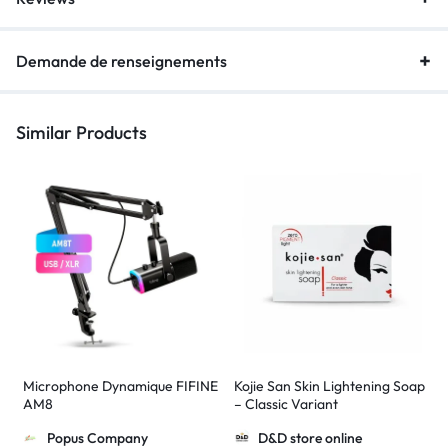
Demande de renseignements
Similar Products
Microphone Dynamique FIFINE
Kojie San Skin Lightening Soap
AM8
– Classic Variant
Popus Company
D&D store online