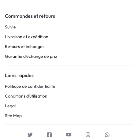
Commandes et retours
Suivie
Livraison et expédition
Retours et échanges
Garantie d’échange de prix
Liens rapides
Politique de confidentialité
Conditions d’utilisation
Legal
Site Map