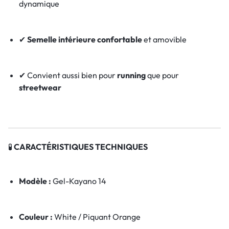
dynamique
✔
Semelle intérieure confortable
et amovible
✔ Convient aussi bien pour
running
que pour
streetwear
🧪
CARACTÉRISTIQUES TECHNIQUES
Modèle :
Gel-Kayano 14
Couleur :
White / Piquant Orange