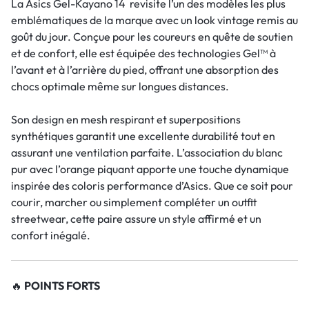
La Asics Gel-Kayano 14 revisite l’un des modèles les plus
emblématiques de la marque avec un look vintage remis au
goût du jour. Conçue pour les coureurs en quête de soutien
et de confort, elle est équipée des technologies Gel™ à
l’avant et à l’arrière du pied, offrant une absorption des
chocs optimale même sur longues distances.
Son design en mesh respirant et superpositions
synthétiques garantit une excellente durabilité tout en
assurant une ventilation parfaite. L’association du blanc
pur avec l’orange piquant apporte une touche dynamique
inspirée des coloris performance d’Asics. Que ce soit pour
courir, marcher ou simplement compléter un outfit
streetwear, cette paire assure un style affirmé et un
confort inégalé.
🔥
POINTS FORTS