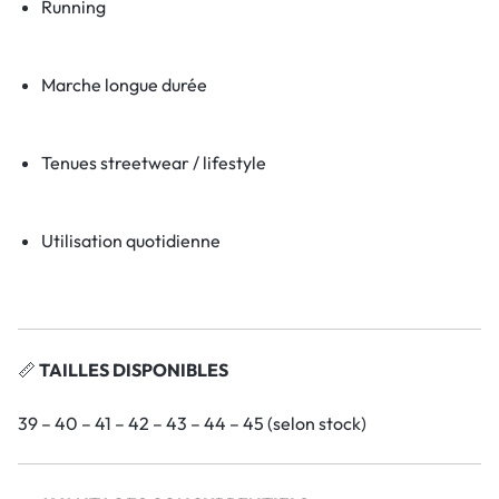
Running
Marche longue durée
Tenues streetwear / lifestyle
Utilisation quotidienne
📏
TAILLES DISPONIBLES
39 – 40 – 41 – 42 – 43 – 44 – 45 (selon stock)