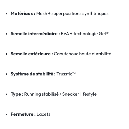
Matériaux :
Mesh + superpositions synthétiques
Semelle intermédiaire :
EVA + technologie Gel™
Semelle extérieure :
Caoutchouc haute durabilité
Système de stabilité :
Trusstic™
Type :
Running stabilisé / Sneaker lifestyle
Fermeture :
Lacets