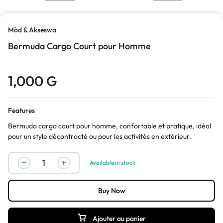
Mòd & Akseswa
Bermuda Cargo Court pour Homme
1,000
G
Features
Bermuda cargo court pour homme, confortable et pratique, idéal
pour un style décontracté ou pour les activités en extérieur.
Available in stock
Buy Now
Ajouter au panier