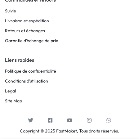
Suivie
Livraison et expédition
Retours et échanges
Garantie d’échange de prix
Liens rapides
Politique de confidentialité
Conditions d’utilisation
Legal
Site Map
Copyright © 2025 FastMaket, Tous droits réservés.