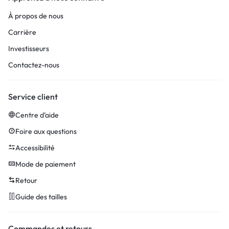
À propos de nous
Carrière
Investisseurs
Contactez-nous
Service client
Centre d’aide
Foire aux questions
Accessibilité
Mode de paiement
Retour
Guide des tailles
Commandes et retours