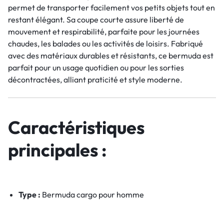
permet de transporter facilement vos petits objets tout en
restant élégant. Sa coupe courte assure liberté de
mouvement et respirabilité, parfaite pour les journées
chaudes, les balades ou les activités de loisirs. Fabriqué
avec des matériaux durables et résistants, ce bermuda est
parfait pour un usage quotidien ou pour les sorties
décontractées, alliant praticité et style moderne.
Caractéristiques
principales :
Type :
Bermuda cargo pour homme