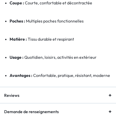
Coupe :
Courte, confortable et décontractée
Poches :
Multiples poches fonctionnelles
Matière :
Tissu durable et respirant
Usage :
Quotidien, loisirs, activités en extérieur
Avantages :
Confortable, pratique, résistant, moderne
Reviews
Demande de renseignements