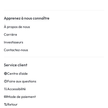
Apprenez à nous connaître
À propos de nous
Carrière
Investisseurs
Contactez-nous
Service client
Centre d’aide
Foire aux questions
Accessibilité
Mode de paiement
Retour