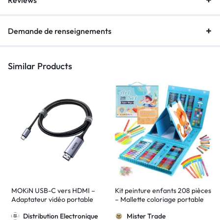
Reviews
Demande de renseignements
Similar Products
MOKiN USB-C vers HDMI –
Kit peinture enfants 208 pièces
Adaptateur vidéo portable
– Mallette coloriage portable
Distribution Electronique
Mister Trade