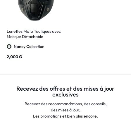
Lunettes Moto Tactiques avec
Masque Détachable
Nancy Collection
2,000
G
Recevez des offres et des mises à jour
exclusives
Recevez des recommandations, des conseils,
des mises à jour,
Les promotions et bien plus encore.