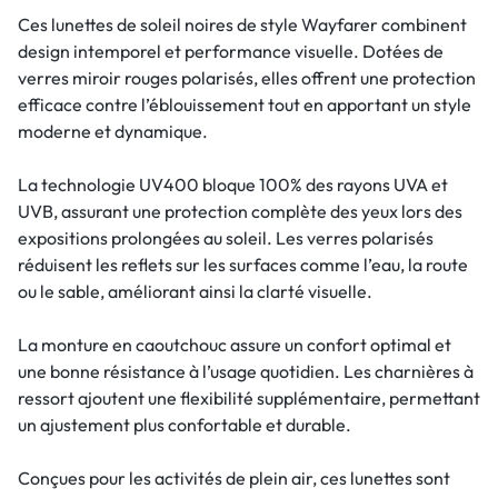
Ces lunettes de soleil noires de style Wayfarer combinent
design intemporel et performance visuelle. Dotées de
verres miroir rouges polarisés, elles offrent une protection
efficace contre l’éblouissement tout en apportant un style
moderne et dynamique.
La technologie UV400 bloque 100% des rayons UVA et
UVB, assurant une protection complète des yeux lors des
expositions prolongées au soleil. Les verres polarisés
réduisent les reflets sur les surfaces comme l’eau, la route
ou le sable, améliorant ainsi la clarté visuelle.
La monture en caoutchouc assure un confort optimal et
une bonne résistance à l’usage quotidien. Les charnières à
ressort ajoutent une flexibilité supplémentaire, permettant
un ajustement plus confortable et durable.
Conçues pour les activités de plein air, ces lunettes sont