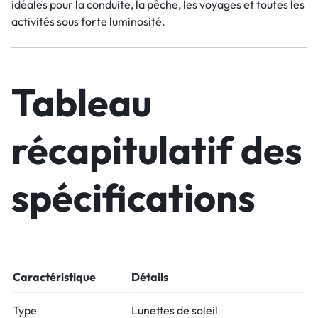
idéales pour la conduite, la pêche, les voyages et toutes les
activités sous forte luminosité.
Tableau
récapitulatif des
spécifications
Caractéristique
Détails
Type
Lunettes de soleil