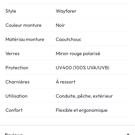
Style
Wayfarer
Couleur monture
Noir
Matériau monture
Caoutchouc
Verres
Miroir rouge polarisé
Protection
UV400 (100% UVA/UVB)
Charnières
À ressort
Utilisation
Conduite, pêche, extérieur
Confort
Flexible et ergonomique