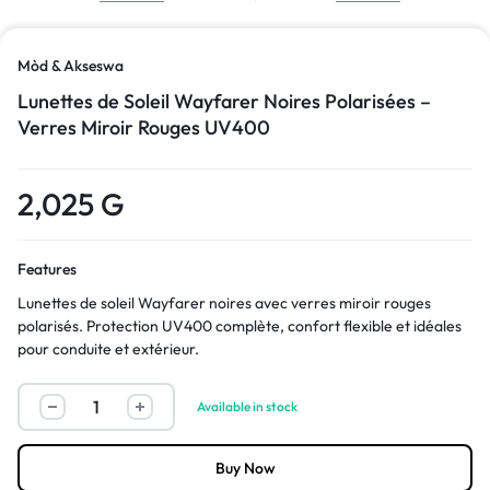
Mòd & Akseswa
Lunettes de Soleil Wayfarer Noires Polarisées –
Verres Miroir Rouges UV400
2,025
G
Features
Lunettes de soleil Wayfarer noires avec verres miroir rouges
polarisés. Protection UV400 complète, confort flexible et idéales
pour conduite et extérieur.
Available in stock
Buy Now