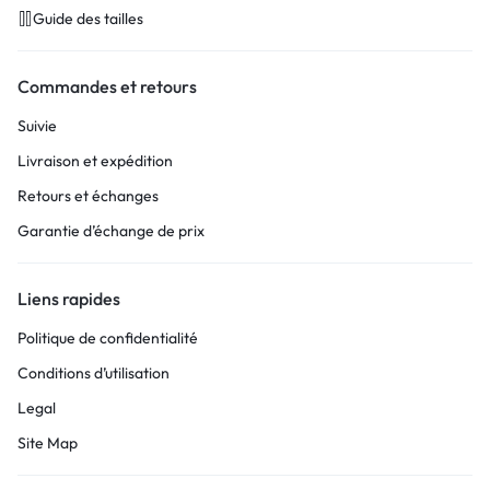
Guide des tailles
Commandes et retours
Suivie
Livraison et expédition
Retours et échanges
Garantie d’échange de prix
Liens rapides
Politique de confidentialité
Conditions d’utilisation
Legal
Site Map