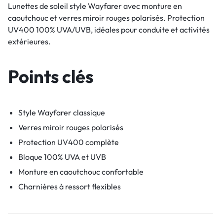
Lunettes de soleil style Wayfarer avec monture en
caoutchouc et verres miroir rouges polarisés. Protection
UV400 100% UVA/UVB, idéales pour conduite et activités
extérieures.
Points clés
Style Wayfarer classique
Verres miroir rouges polarisés
Protection UV400 complète
Bloque 100% UVA et UVB
Monture en caoutchouc confortable
Charnières à ressort flexibles