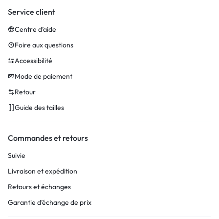
Service client
Centre d’aide
Foire aux questions
Accessibilité
Mode de paiement
Retour
Guide des tailles
Commandes et retours
Suivie
Livraison et expédition
Retours et échanges
Garantie d’échange de prix