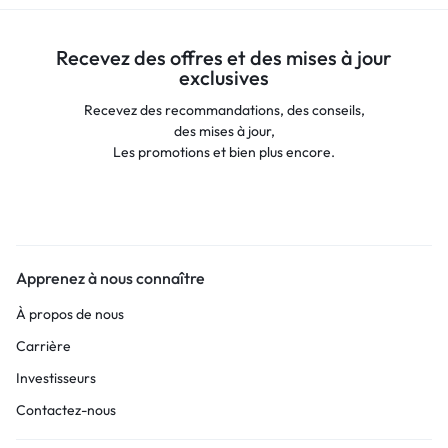
Recevez des offres et des mises à jour
exclusives
Recevez des recommandations, des conseils,
des mises à jour,
Les promotions et bien plus encore.
Apprenez à nous connaître
À propos de nous
Carrière
Investisseurs
Contactez-nous