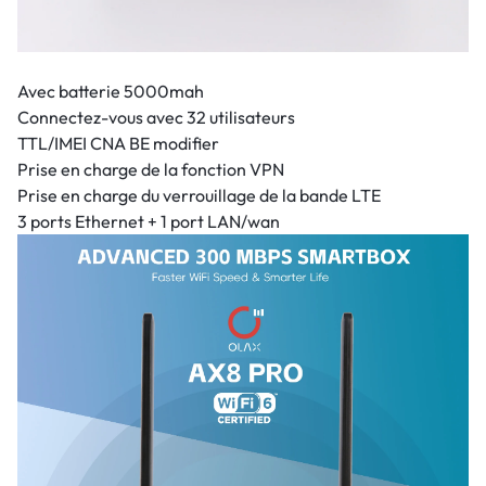
Avec batterie 5000mah
Connectez-vous avec 32 utilisateurs
TTL/IMEI CNA BE modifier
Prise en charge de la fonction VPN
Prise en charge du verrouillage de la bande LTE
3 ports Ethernet + 1 port LAN/wan