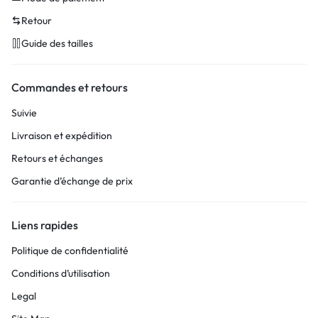
Retour
Guide des tailles
Commandes et retours
Suivie
Livraison et expédition
Retours et échanges
Garantie d’échange de prix
Liens rapides
Politique de confidentialité
Conditions d’utilisation
Legal