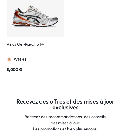
Asics Gel-Kayano 14
WMHT
5,000
G
Recevez des offres et des mises à jour
exclusives
Recevez des recommandations, des conseils,
des mises à jour,
Les promotions et bien plus encore.