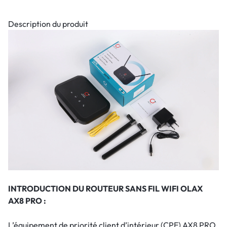
Description du produit
INTRODUCTION DU ROUTEUR SANS FIL WIFI OLAX
AX8 PRO :
L’équipement de priorité client d’intérieur (CPE) AX8 PRO