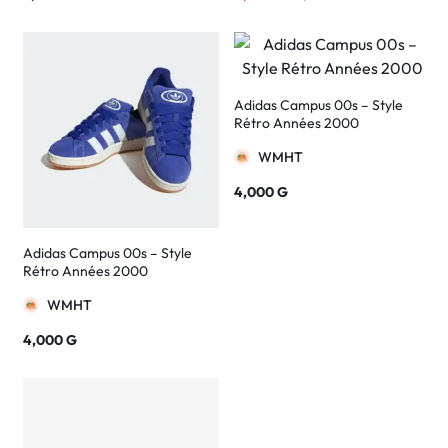
Adidas Campus 00s – Style
Rétro Années 2000
WMHT
4,000
G
Adidas Campus 00s – Style
Rétro Années 2000
WMHT
4,000
G