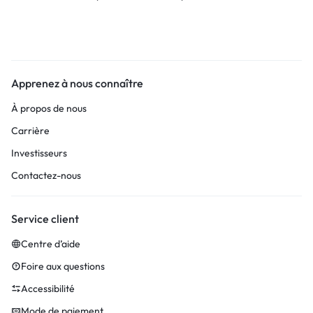
Apprenez à nous connaître
À propos de nous
Carrière
Investisseurs
Contactez-nous
Service client
Centre d’aide
Foire aux questions
Accessibilité
Mode de paiement