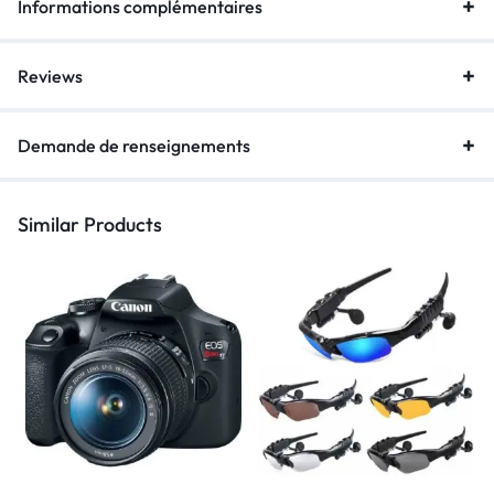
Informations complémentaires
Reviews
Demande de renseignements
Similar Products