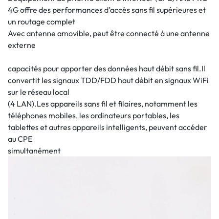
4G offre des performances d’accès sans fil supérieures et
un routage complet
Avec antenne amovible, peut être connecté à une antenne
externe
capacités pour apporter des données haut débit sans fil.Il
convertit les signaux TDD/FDD haut débit en signaux WiFi
sur le réseau local
(4 LAN).Les appareils sans fil et filaires, notamment les
téléphones mobiles, les ordinateurs portables, les
tablettes et autres appareils intelligents, peuvent accéder
au CPE
simultanément