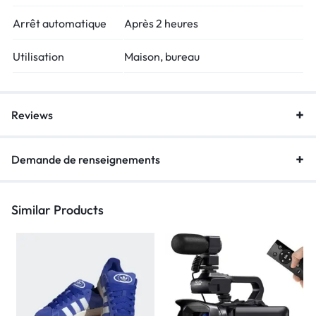
Arrêt automatique
Après 2 heures
Utilisation
Maison, bureau
Reviews
Demande de renseignements
Similar Products