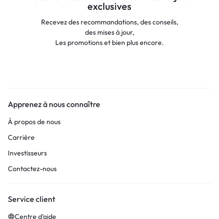
exclusives
Recevez des recommandations, des conseils,
des mises à jour,
Les promotions et bien plus encore.
Apprenez à nous connaître
À propos de nous
Carrière
Investisseurs
Contactez-nous
Service client
Centre d’aide