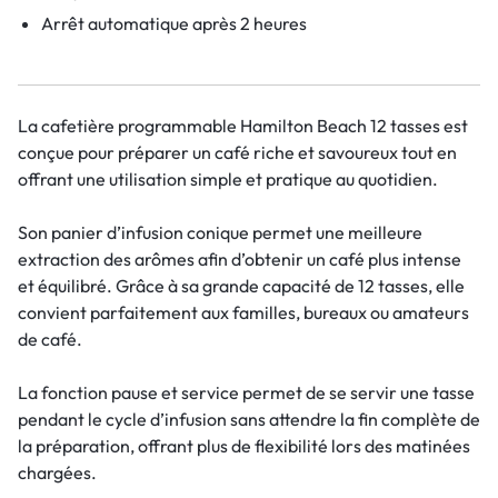
Arrêt automatique après 2 heures
La cafetière programmable Hamilton Beach 12 tasses est
conçue pour préparer un café riche et savoureux tout en
offrant une utilisation simple et pratique au quotidien.
Son panier d’infusion conique permet une meilleure
extraction des arômes afin d’obtenir un café plus intense
et équilibré. Grâce à sa grande capacité de 12 tasses, elle
convient parfaitement aux familles, bureaux ou amateurs
de café.
La fonction pause et service permet de se servir une tasse
pendant le cycle d’infusion sans attendre la fin complète de
la préparation, offrant plus de flexibilité lors des matinées
chargées.