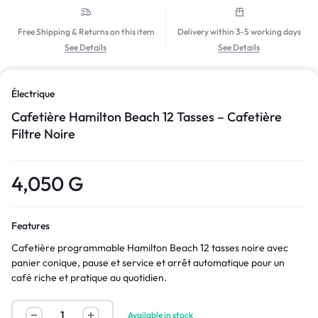
Free Shipping & Returns on this item
Delivery within 3-5 working days
See Details
See Details
Électrique
Cafetière Hamilton Beach 12 Tasses – Cafetière
Filtre Noire
4,050
G
Features
Cafetière programmable Hamilton Beach 12 tasses noire avec
panier conique, pause et service et arrêt automatique pour un
café riche et pratique au quotidien.
Available in stock