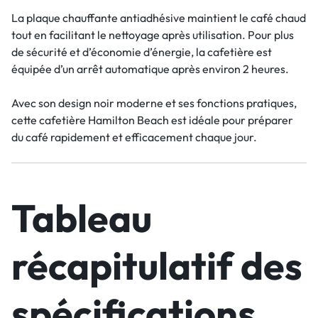
La plaque chauffante antiadhésive maintient le café chaud
tout en facilitant le nettoyage après utilisation. Pour plus
de sécurité et d’économie d’énergie, la cafetière est
équipée d’un arrêt automatique après environ 2 heures.
Avec son design noir moderne et ses fonctions pratiques,
cette cafetière Hamilton Beach est idéale pour préparer
du café rapidement et efficacement chaque jour.
Tableau
récapitulatif des
spécifications