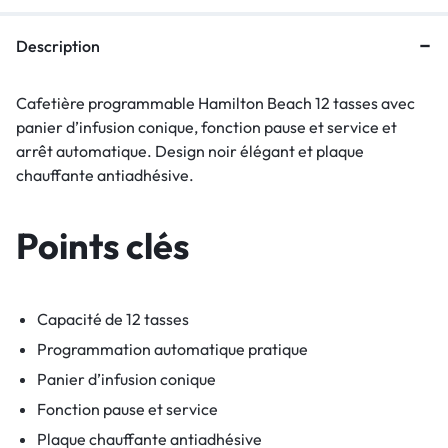
Description
Cafetière programmable Hamilton Beach 12 tasses avec
panier d’infusion conique, fonction pause et service et
arrêt automatique. Design noir élégant et plaque
chauffante antiadhésive.
Points clés
Capacité de 12 tasses
Programmation automatique pratique
Panier d’infusion conique
Fonction pause et service
Plaque chauffante antiadhésive