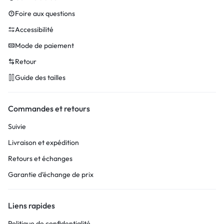
Foire aux questions
Accessibilité
Mode de paiement
Retour
Guide des tailles
Commandes et retours
Suivie
Livraison et expédition
Retours et échanges
Garantie d’échange de prix
Liens rapides
Politique de confidentialité