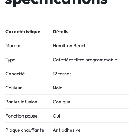
Caractéristique
Détails
Marque
Hamilton Beach
Type
Cafetière filtre programmable
Capacité
12 tasses
Couleur
Noir
Panier infusion
Conique
Fonction pause
Oui
Plaque chauffante
Antiadhésive