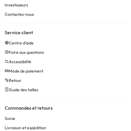
Investisseurs
Contactez-nous
Service client
Centre d’aide
Foire aux questions
Accessibilité
Mode de paiement
Retour
Guide des tailles
Commandes et retours
Suivie
Livraison et expédition