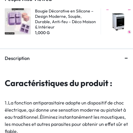
Bougie Décorative en Silicone –
Design Moderne, Souple,
Durable, Anti-feu – Déco Maison
& Intérieur
1,000
G
Description
Caractéristiques du produit :
1.La fonction antiparasitaire adopte un dispositif de choc
électrique, qui donne une sensation moderne au pistolet à
eau traditionnel.Éliminez instantanément les moustiques,
les mouches et autres parasites pour obtenir un effet sûr et
fiable.