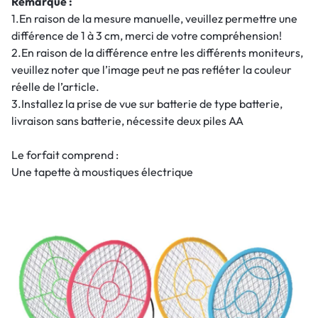
Remarque :
1.En raison de la mesure manuelle, veuillez permettre une
différence de 1 à 3 cm, merci de votre compréhension!
2.En raison de la différence entre les différents moniteurs,
veuillez noter que l’image peut ne pas refléter la couleur
réelle de l’article.
3.Installez la prise de vue sur batterie de type batterie,
livraison sans batterie, nécessite deux piles AA
Le forfait comprend :
Une tapette à moustiques électrique