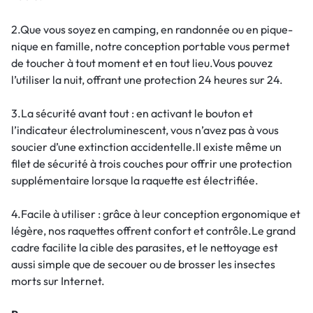
2.Que vous soyez en camping, en randonnée ou en pique-
nique en famille, notre conception portable vous permet
de toucher à tout moment et en tout lieu.Vous pouvez
l’utiliser la nuit, offrant une protection 24 heures sur 24.
3.La sécurité avant tout : en activant le bouton et
l’indicateur électroluminescent, vous n’avez pas à vous
soucier d’une extinction accidentelle.Il existe même un
filet de sécurité à trois couches pour offrir une protection
supplémentaire lorsque la raquette est électrifiée.
4.Facile à utiliser : grâce à leur conception ergonomique et
légère, nos raquettes offrent confort et contrôle.Le grand
cadre facilite la cible des parasites, et le nettoyage est
aussi simple que de secouer ou de brosser les insectes
morts sur Internet.