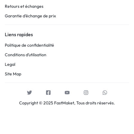
Retours et échanges
Garantie d’échange de prix
Liens rapides
Politique de confidentialité
Conditions d’utilisation
Legal
Site Map
Copyright © 2025 FastMaket, Tous droits réservés.