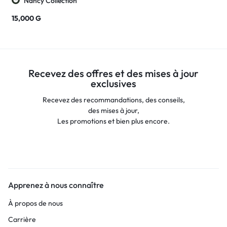
Nancy Collection
15,000
G
Recevez des offres et des mises à jour
exclusives
Recevez des recommandations, des conseils,
des mises à jour,
Les promotions et bien plus encore.
Apprenez à nous connaître
À propos de nous
Carrière