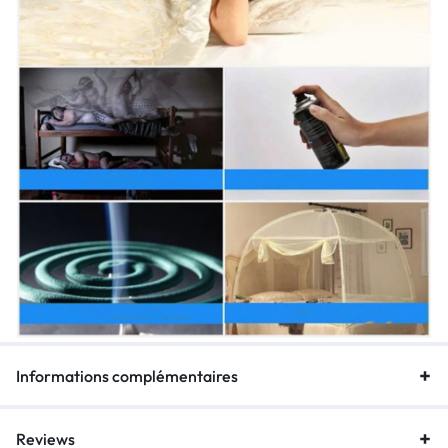
Informations complémentaires
Reviews