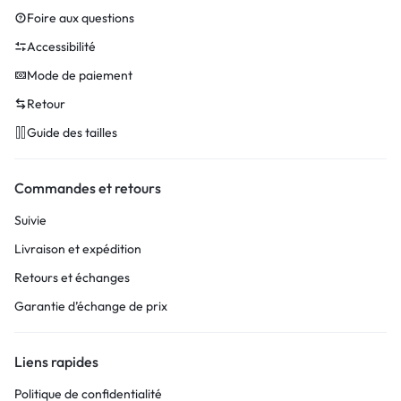
Foire aux questions
Accessibilité
Mode de paiement
Retour
Guide des tailles
Commandes et retours
Suivie
Livraison et expédition
Retours et échanges
Garantie d’échange de prix
Liens rapides
Politique de confidentialité