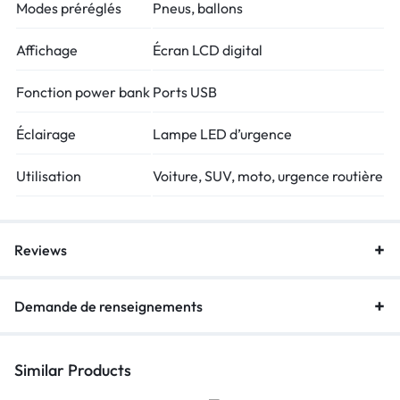
Modes préréglés
Pneus, ballons
Affichage
Écran LCD digital
Fonction power bank
Ports USB
Éclairage
Lampe LED d’urgence
Utilisation
Voiture, SUV, moto, urgence routière
Reviews
Demande de renseignements
Similar Products