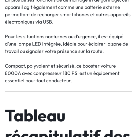
appareil agit également comme une batterie externe
permettant de recharger smartphones et autres appareils
électroniques via USB.
Pour les situations nocturnes ou d’urgence, il est équipé
d’une lampe LED intégrée, idéale pour éclairer la zone de
travail ou signaler votre présence sur la route.
Compact, polyvalent et sécurisé, ce booster voiture
8000A avec compresseur 180 PSI est un équipement
essentiel pour tout conducteur.
Tableau
récapitulatif des