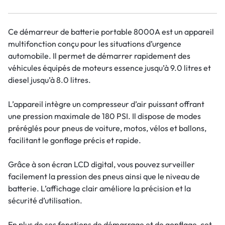
Ce démarreur de batterie portable 8000A est un appareil
multifonction conçu pour les situations d’urgence
automobile. Il permet de démarrer rapidement des
véhicules équipés de moteurs essence jusqu’à 9.0 litres et
diesel jusqu’à 8.0 litres.
L’appareil intègre un compresseur d’air puissant offrant
une pression maximale de 180 PSI. Il dispose de modes
préréglés pour pneus de voiture, motos, vélos et ballons,
facilitant le gonflage précis et rapide.
Grâce à son écran LCD digital, vous pouvez surveiller
facilement la pression des pneus ainsi que le niveau de
batterie. L’affichage clair améliore la précision et la
sécurité d’utilisation.
En plus de ses fonctions de démarrage et de gonflage, cet