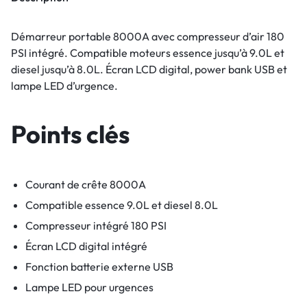
Démarreur portable 8000A avec compresseur d’air 180
PSI intégré. Compatible moteurs essence jusqu’à 9.0L et
diesel jusqu’à 8.0L. Écran LCD digital, power bank USB et
lampe LED d’urgence.
Points clés
Courant de crête 8000A
Compatible essence 9.0L et diesel 8.0L
Compresseur intégré 180 PSI
Écran LCD digital intégré
Fonction batterie externe USB
Lampe LED pour urgences