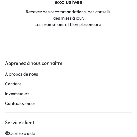
exclusives
Recevez des recommandations, des conseils,
des mises à jour,
Les promotions et bien plus encore.
Apprenez à nous connaître
À propos de nous
Carrière
Investisseurs
Contactez-nous
Service client
Centre d’aide