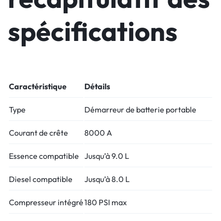
spécifications
Caractéristique
Détails
Type
Démarreur de batterie portable
Courant de crête
8000 A
Essence compatible
Jusqu’à 9.0 L
Diesel compatible
Jusqu’à 8.0 L
Compresseur intégré
180 PSI max