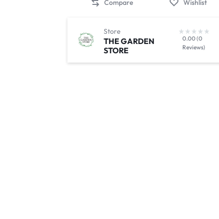
Compare
Wishlist
Store
0.00 (0
THE GARDEN
Reviews)
STORE