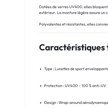
Dotées de verres UV400, elles bloquent 1
extérieur. La monture légère assure un c
Polyvalentes et résistantes, elles convie
Caractéristiques
Type : Lunettes de sport enveloppant
Protection : UV400 – 100 % anti-UV
Design : Wrap-around aérodynamiqu