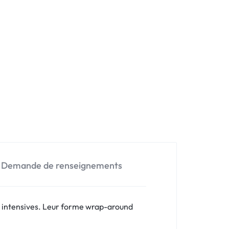
Demande de renseignements
or intensives. Leur forme wrap-around