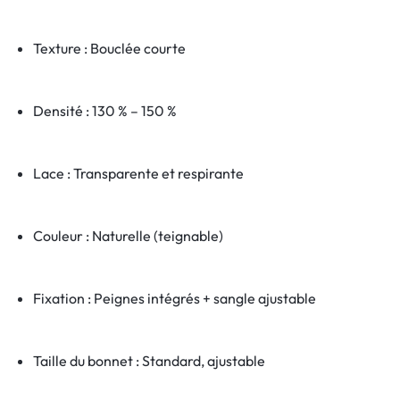
Texture : Bouclée courte
Densité : 130 % – 150 %
Lace : Transparente et respirante
Couleur : Naturelle (teignable)
Fixation : Peignes intégrés + sangle ajustable
Taille du bonnet : Standard, ajustable