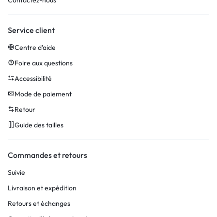
Service client
Centre d’aide
Foire aux questions
Accessibilité
Mode de paiement
Retour
Guide des tailles
Commandes et retours
Suivie
Livraison et expédition
Retours et échanges