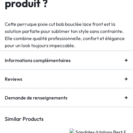
produit ?
Cette perruque pixie cut bob bouclée lace front est la
solution parfaite pour sublimer ton style sans contrainte.
Elle combine qualité professionnelle, confort et élégance
pour un look toujours impeccable.
Informations complémentaires
Reviews
Demande de renseignements
Similar Products