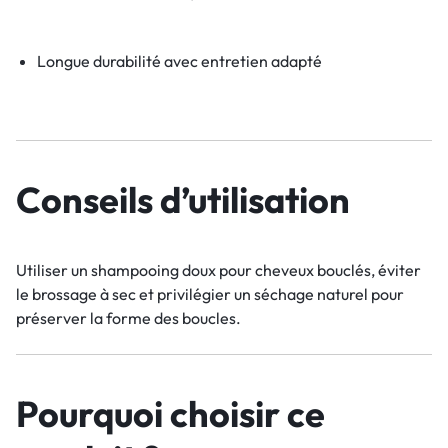
Longue durabilité avec entretien adapté
Conseils d’utilisation
Utiliser un shampooing doux pour cheveux bouclés, éviter
le brossage à sec et privilégier un séchage naturel pour
préserver la forme des boucles.
Pourquoi choisir ce