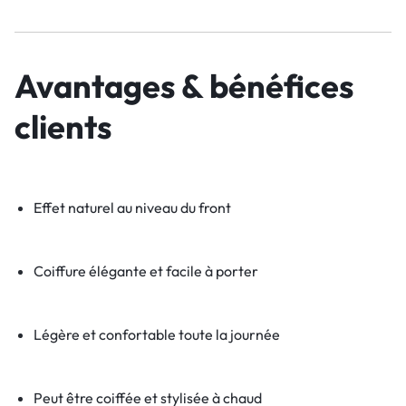
Avantages & bénéfices
clients
Effet naturel au niveau du front
Coiffure élégante et facile à porter
Légère et confortable toute la journée
Peut être coiffée et stylisée à chaud