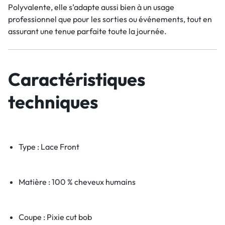
Polyvalente, elle s’adapte aussi bien à un usage
professionnel que pour les sorties ou événements, tout en
assurant une tenue parfaite toute la journée.
Caractéristiques
techniques
Type : Lace Front
Matière : 100 % cheveux humains
Coupe : Pixie cut bob