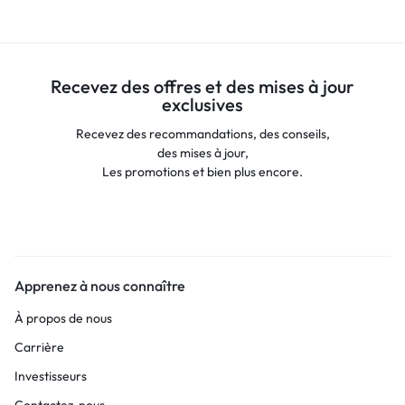
Recevez des offres et des mises à jour
exclusives
Recevez des recommandations, des conseils,
des mises à jour,
Les promotions et bien plus encore.
Apprenez à nous connaître
À propos de nous
Carrière
Investisseurs
Contactez-nous