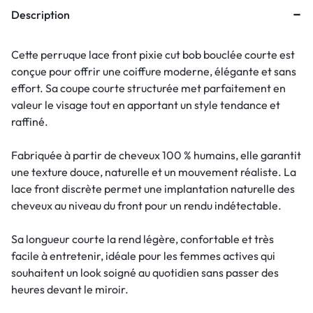
Description
Cette perruque lace front pixie cut bob bouclée courte est
conçue pour offrir une coiffure moderne, élégante et sans
effort. Sa coupe courte structurée met parfaitement en
valeur le visage tout en apportant un style tendance et
raffiné.
Fabriquée à partir de cheveux 100 % humains, elle garantit
une texture douce, naturelle et un mouvement réaliste. La
lace front discrète permet une implantation naturelle des
cheveux au niveau du front pour un rendu indétectable.
Sa longueur courte la rend légère, confortable et très
facile à entretenir, idéale pour les femmes actives qui
souhaitent un look soigné au quotidien sans passer des
heures devant le miroir.