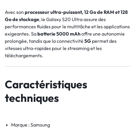
Avec son
processeur ultra-puissant, 12 Go de RAM et 128
Go de stockage
, le Galaxy S20 Ultra assure des
performances fluides pour le multitâche et les applications
exigeantes. Sa
batterie 5000 mAh
offre une autonomie
prolongée, tandis que la connectivité
5G
permet des
vitesses ultra-rapides pour le streaming et les
téléchargements.
Caractéristiques
techniques
Marque : Samsung