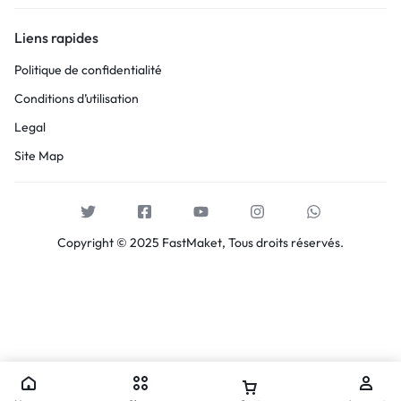
Liens rapides
Politique de confidentialité
Conditions d’utilisation
Legal
Site Map
Copyright © 2025 FastMaket, Tous droits réservés.