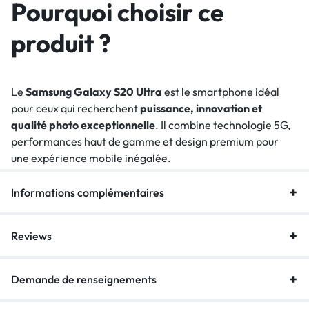
Pourquoi choisir ce
produit ?
Le
Samsung Galaxy S20 Ultra
est le smartphone idéal
pour ceux qui recherchent
puissance, innovation et
qualité photo exceptionnelle
. Il combine technologie 5G,
performances haut de gamme et design premium pour
une expérience mobile inégalée.
Informations complémentaires
Reviews
Demande de renseignements