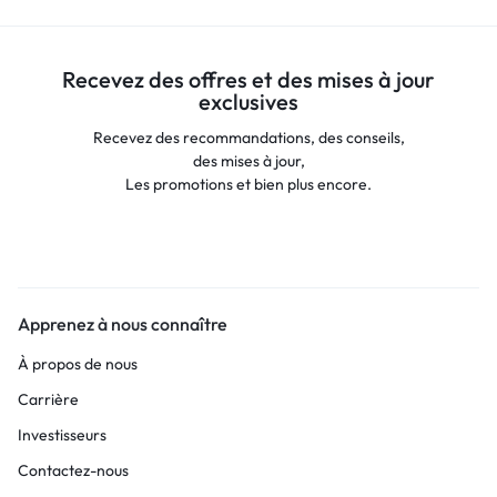
Recevez des offres et des mises à jour
exclusives
Recevez des recommandations, des conseils,
des mises à jour,
Les promotions et bien plus encore.
Apprenez à nous connaître
À propos de nous
Carrière
Investisseurs
Contactez-nous