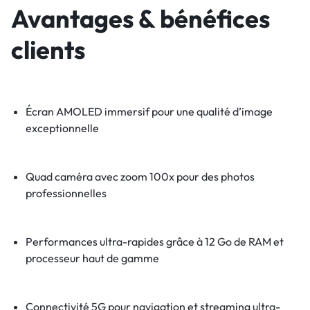
Avantages & bénéfices
clients
Écran AMOLED immersif pour une qualité d’image
exceptionnelle
Quad caméra avec zoom 100x pour des photos
professionnelles
Performances ultra-rapides grâce à 12 Go de RAM et
processeur haut de gamme
Connectivité 5G pour navigation et streaming ultra-