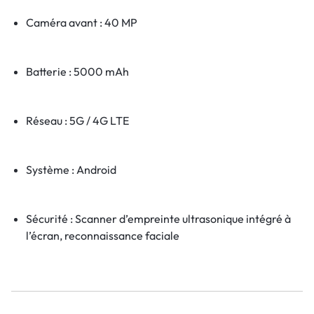
Caméra avant : 40 MP
Batterie : 5000 mAh
Réseau : 5G / 4G LTE
Système : Android
Sécurité : Scanner d’empreinte ultrasonique intégré à
l’écran, reconnaissance faciale