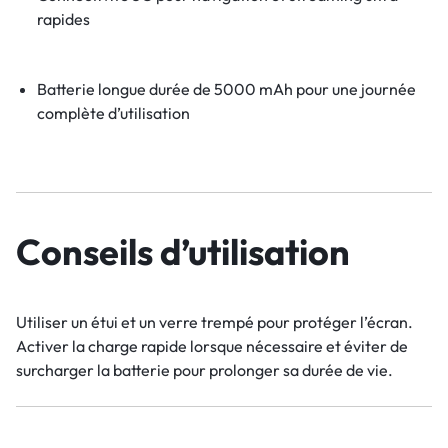
rapides
Batterie longue durée de 5000 mAh pour une journée
complète d’utilisation
Conseils d’utilisation
Utiliser un étui et un verre trempé pour protéger l’écran.
Activer la charge rapide lorsque nécessaire et éviter de
surcharger la batterie pour prolonger sa durée de vie.