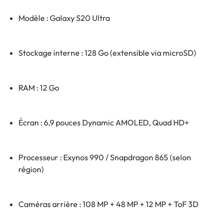
Modèle : Galaxy S20 Ultra
Stockage interne : 128 Go (extensible via microSD)
RAM : 12 Go
Écran : 6,9 pouces Dynamic AMOLED, Quad HD+
Processeur : Exynos 990 / Snapdragon 865 (selon
région)
Caméras arrière : 108 MP + 48 MP + 12 MP + ToF 3D