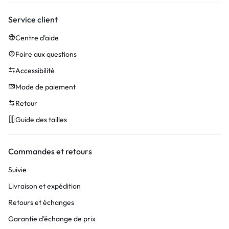
Service client
Centre d’aide
Foire aux questions
Accessibilité
Mode de paiement
Retour
Guide des tailles
Commandes et retours
Suivie
Livraison et expédition
Retours et échanges
Garantie d’échange de prix