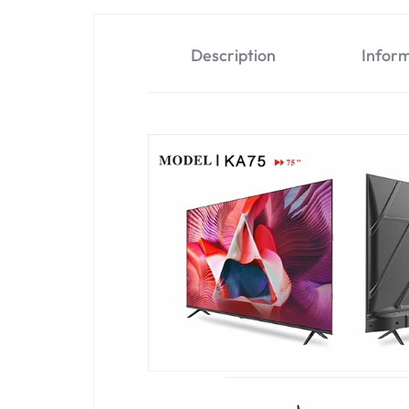
Description
Infor