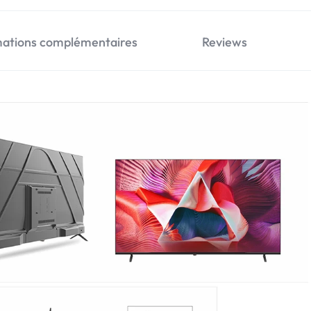
mations complémentaires
Reviews