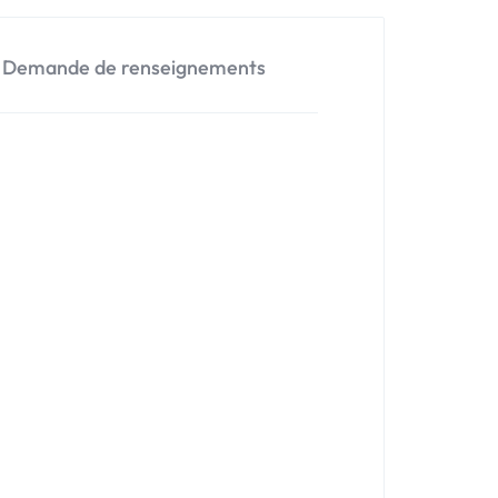
Demande de renseignements