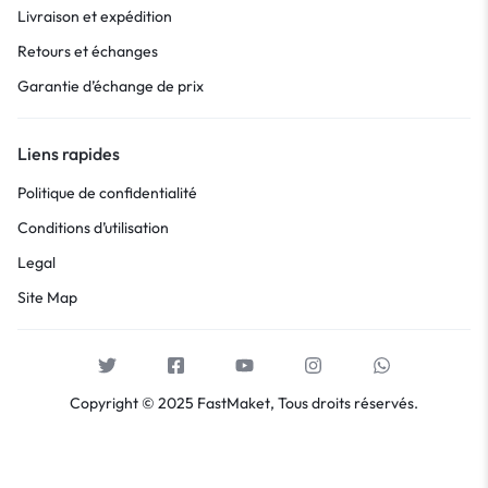
Livraison et expédition
Retours et échanges
Garantie d’échange de prix
Liens rapides
Politique de confidentialité
Conditions d’utilisation
Legal
Site Map
Copyright © 2025 FastMaket, Tous droits réservés.