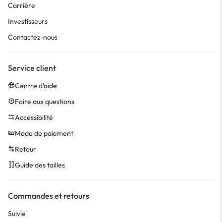
Carrière
Investisseurs
Contactez-nous
Service client
Centre d’aide
Foire aux questions
Accessibilité
Mode de paiement
Retour
Guide des tailles
Commandes et retours
Suivie