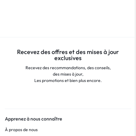
Recevez des offres et des mises à jour
exclusives
Recevez des recommandations, des conseils,
des mises à jour,
Les promotions et bien plus encore.
Apprenez à nous connaître
À propos de nous