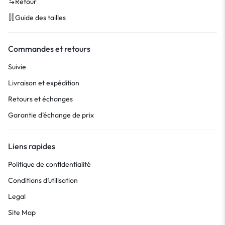
Retour
Guide des tailles
Commandes et retours
Suivie
Livraison et expédition
Retours et échanges
Garantie d’échange de prix
Liens rapides
Politique de confidentialité
Conditions d’utilisation
Legal
Site Map