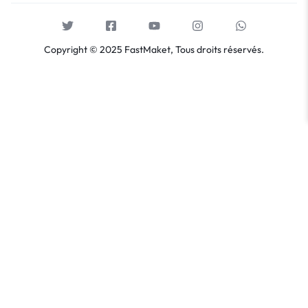
Copyright © 2025 FastMaket, Tous droits réservés.