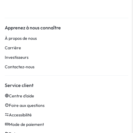
Apprenez à nous connaître
À propos de nous
Carrière
Investisseurs
Contactez-nous
Service client
Centre d’aide
Foire aux questions
Accessibilité
Mode de paiement