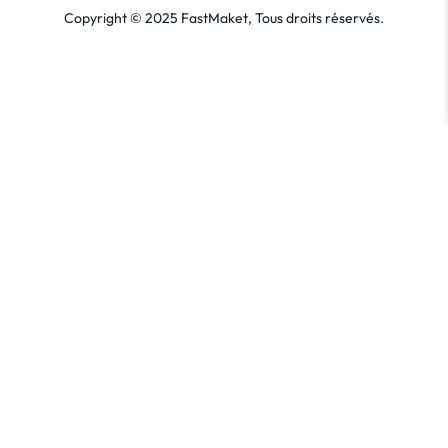
Copyright © 2025 FastMaket, Tous droits réservés.