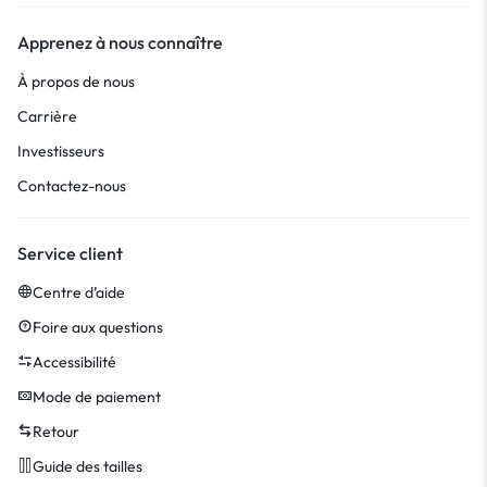
Apprenez à nous connaître
À propos de nous
Carrière
Investisseurs
Contactez-nous
Service client
Centre d’aide
Foire aux questions
Accessibilité
Mode de paiement
Retour
Guide des tailles