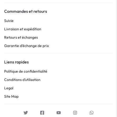
Commandes et retours
Suivie
Livraison et expédition
Retours et échanges
Garantie d’échange de prix
Liens rapides
Politique de confidentialité
Conditions d’utilisation
Legal
Site Map