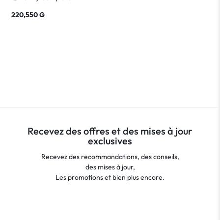
220,550
G
Recevez des offres et des mises à jour
exclusives
Recevez des recommandations, des conseils,
des mises à jour,
Les promotions et bien plus encore.