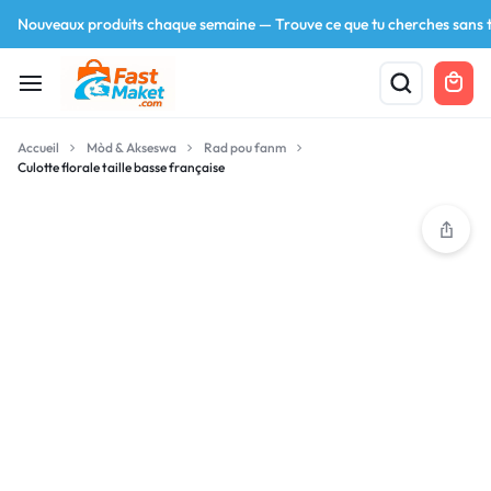
Nouveaux produits chaque semaine — Trouve ce que tu cherches sans t
Accueil
Mòd & Akseswa
Rad pou fanm
Culotte florale taille basse française
Your bag is empty
Don't miss out on great deals! Start shopping or
Sign in to view products added.
Shop What's New
Sign in