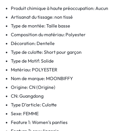
Produit chimique à haute préoccupation:
Aucun
Artisanat du tissage:
non tissé
Type de montée:
Taille basse
Composition du matériau:
Polyester
Décoration:
Dentelle
Type de culotte:
Short pour garçon
Type de Motif:
Solide
Matériau:
POLYESTER
Nom de marque:
MOONBIFFY
Origine:
CN (Origine)
CN:
Guangdong
Type D’article:
Culotte
Sexe:
FEMME
Feature 1:
Women’s panties