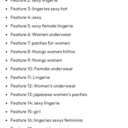
Feature 2:
sexy lingerie
Feature 3:
lingeries sexy hot
Feature 4:
sexy
Feature 5:
sexy female lingerie
Feature 6:
Women underwear
Feature 7:
panties for women
Feature 8:
thongs women hilitos
Feature 9:
thongs women
Feature 10:
Female underwear
Feature 11:
Lingerie
Feature 12:
Women’s underwear
Feature 13:
japanese women’s panties
Feature 14:
sexy lingerie
Feature 15:
girl
Feature 16:
lingeries sexys feminina