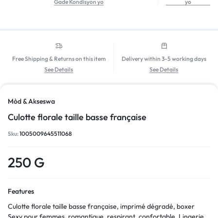
Gade Kondisyon yo
yo
Free Shipping & Returns on this item
Delivery within 3-5 working days
See Details
See Details
Mòd & Akseswa
Culotte florale taille basse française
Sku:
1005009645511068
250
G
Features
Culotte florale taille basse française, imprimé dégradé, boxer
Sexy pour femmes, romantique, respirant, confortable, Lingerie