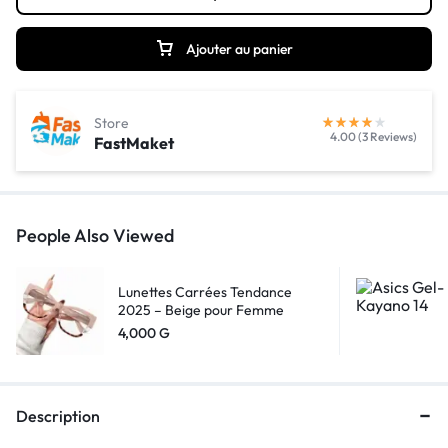
Ajouter au panier
Store
4.00 (3 Reviews)
FastMaket
People Also Viewed
Lunettes Carrées Tendance
2025 – Beige pour Femme
4,000
G
Description